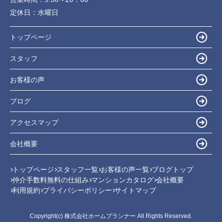
定休日：
水曜日
トップページ
スタッフ
お客様の声
ブログ
アクセスマップ
会社概要
トップページ
スタッフ一覧
お客様の声一覧
ブログトップ
仲介手数料無料の仕組み
マンションカタログ
会社概要
利用規約
プライバシーポリシー
サイトマップ
Copyright(c) 株式会社ホームプランナー All Rights Reserved.