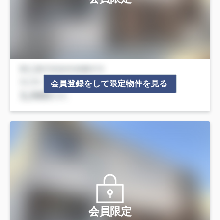
会員登録をして限定物件を見る
会員限定