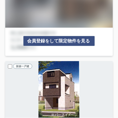
会員登録をして限定物件を見る
新築一戸建