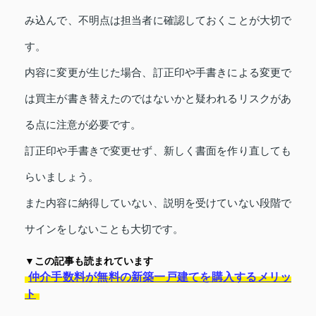
み込んで、不明点は担当者に確認しておくことが大切で
す。
内容に変更が生じた場合、訂正印や手書きによる変更で
は買主が書き替えたのではないかと疑われるリスクがあ
る点に注意が必要です。
訂正印や手書きで変更せず、新しく書面を作り直しても
らいましょう。
また内容に納得していない、説明を受けていない段階で
サインをしないことも大切です。
▼この記事も読まれています
仲介手数料が無料の新築一戸建てを購入するメリッ
ト