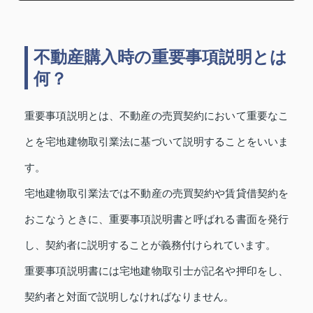
不動産購入時の重要事項説明とは
何？
重要事項説明とは、不動産の売買契約において重要なこ
とを宅地建物取引業法に基づいて説明することをいいま
す。
宅地建物取引業法では不動産の売買契約や賃貸借契約を
おこなうときに、重要事項説明書と呼ばれる書面を発行
し、契約者に説明することが義務付けられています。
重要事項説明書には宅地建物取引士が記名や押印をし、
契約者と対面で説明しなければなりません。