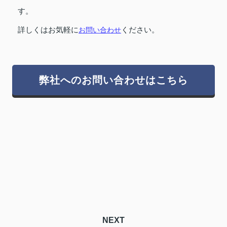
す。
詳しくはお気軽に
お問い合わせ
ください。
弊社へのお問い合わせはこちら
NEXT