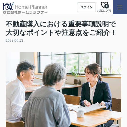
0
ログイン
お気に入り
不動産購入における重要事項説明で
大切なポイントや注意点をご紹介！
2023.06.13