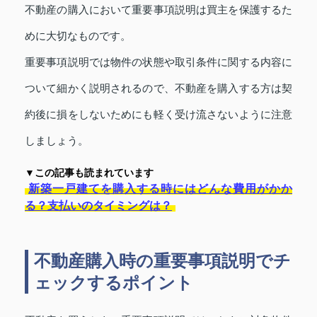
不動産の購入において重要事項説明は買主を保護するた
めに大切なものです。
重要事項説明では物件の状態や取引条件に関する内容に
ついて細かく説明されるので、不動産を購入する方は契
約後に損をしないためにも軽く受け流さないように注意
しましょう。
▼この記事も読まれています
新築一戸建てを購入する時にはどんな費用がかか
る？支払いのタイミングは？
不動産購入時の重要事項説明でチ
ェックするポイント