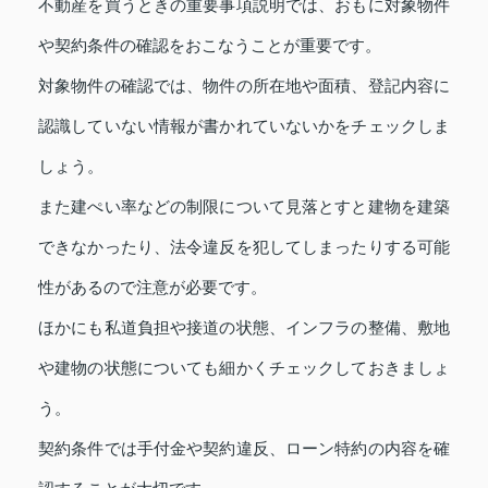
不動産を買うときの重要事項説明では、おもに対象物件
や契約条件の確認をおこなうことが重要です。
対象物件の確認では、物件の所在地や面積、登記内容に
認識していない情報が書かれていないかをチェックしま
しょう。
また建ぺい率などの制限について見落とすと建物を建築
できなかったり、法令違反を犯してしまったりする可能
性があるので注意が必要です。
ほかにも私道負担や接道の状態、インフラの整備、敷地
や建物の状態についても細かくチェックしておきましょ
う。
契約条件では手付金や契約違反、ローン特約の内容を確