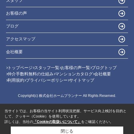
スタッフ
お客様の声
ブログ
アクセスマップ
会社概要
トップページ
スタッフ一覧
お客様の声一覧
ブログトップ
仲介手数料無料の仕組み
マンションカタログ
会社概要
利用規約
プライバシーポリシー
サイトマップ
Copyright(c) 株式会社ホームプランナー All Rights Reserved.
当サイトでは、お客様の当サイト利用状況把握、サービス向上検討を目的と
して、クッキー（Cookie）を使用しています。
詳しくは、当社の
「Cookieの取扱いについて」
をご確認ください。
閉じる