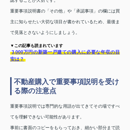
認することが大切です。
重要事項説明書の「その他」や「承認事項」の欄には買
主に知らせたい大切な項目が書かれているため、最後ま
で見落とさないようにしましょう。
▼この記事も読まれています
3,000万円の新築一戸建ての購入に必要な年収の目
安は？
不動産購入で重要事項説明を受け
る際の注意点
重要事項説明では専門的な用語が出てきてその場ですべ
てを理解できない可能性があります。
事前に書面のコピーをもらっておき、細かい部分まで読