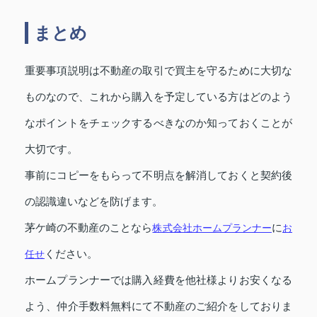
まとめ
重要事項説明は不動産の取引で買主を守るために大切な
ものなので、これから購入を予定している方はどのよう
なポイントをチェックするべきなのか知っておくことが
大切です。
事前にコピーをもらって不明点を解消しておくと契約後
の認識違いなどを防げます。
茅ケ崎の不動産のことなら
株式会社ホームプランナー
に
お
任せ
ください。
ホームプランナーでは購入経費を他社様よりお安くなる
よう、仲介手数料無料にて不動産のご紹介をしておりま