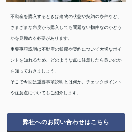
不動産を購入するときは建物の状態や契約の条件など、
さまざまな角度から購入しても問題ない物件なのかどう
かを見極める必要があります。
重要事項説明は不動産の状態や契約について大切なポイ
ントを知れるため、どのような点に注意したら良いのか
を知っておきましょう。
そこで今回は重要事項説明とは何か、チェックポイント
や注意点についてもご紹介します。
弊社へのお問い合わせはこちら