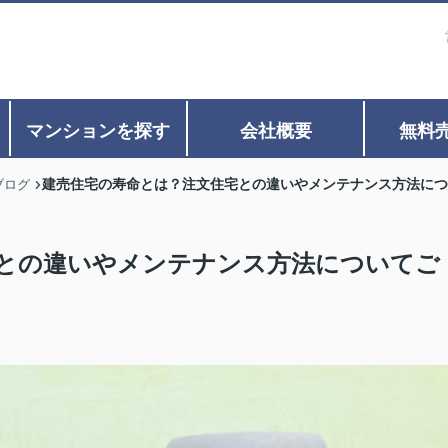
マンションを探す
会社概要
無料
建売住宅の寿命とは？注文住宅との違いやメンテナンス方法につ
ブログ
との違いやメンテナンス方法についてご