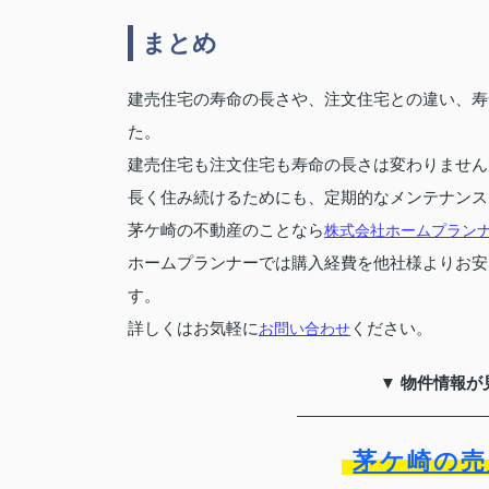
まとめ
建売住宅の寿命の長さや、注文住宅との違い、寿
た。
建売住宅も注文住宅も寿命の長さは変わりません
長く住み続けるためにも、定期的なメンテナンス
茅ケ崎の不動産のことなら
株式会社ホームプラン
ホームプランナーでは購入経費を他社様よりお安
す。
詳しくはお気軽に
お問い合わせ
ください。
▼ 物件情報が
茅ケ崎の売