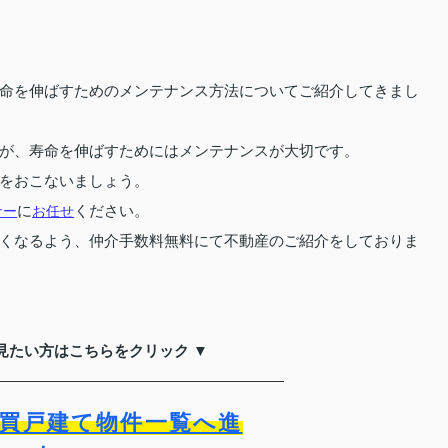
命を伸ばすためのメンテナンス方法についてご紹介してきまし
が、寿命を伸ばすためにはメンテナンスが大切です。
をおこないましょう。
ナー
に
お任せ
ください。
くなるよう、仲介手数料無料にて不動産のご紹介をしておりま
見たい方はこちらをクリック ▼
買戸建て物件一覧へ進