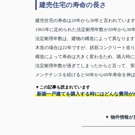
建売住宅の寿命の長さ
建売住宅の寿命は20年から30年と言われていま
1965年に定められた法定耐用年数が20年から3
法定耐用年数は、建物の構造によって異なります
木造の場合は22年ですが、鉄筋コンクリート造り
構造によって寿命は大きく変わるため、購入時に
法定耐用年数が過ぎてしまったからと言って、実
メンテナンスを続けると50年から60年寿命を伸
▼この記事も読まれています
新築一戸建てを購入する時にはどんな費用が
▼ 物件情報が