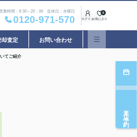
営業時間：9:30～20：00 定休日：水曜日
0
0120-971-570
ログイン
お気に入り
売却査定
お問い合わせ
いてご紹介
来店予約