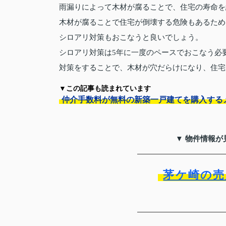
雨漏りによって木材が腐ることで、住宅の寿命を
木材が腐ることで住宅が倒壊する危険もあるため
シロアリ対策もおこなうと良いでしょう。
シロアリ対策は5年に一度のペースでおこなう必
対策をすることで、木材が穴だらけになり、住宅
▼この記事も読まれています
仲介手数料が無料の新築一戸建てを購入する
▼ 物件情報が
茅ケ崎の売