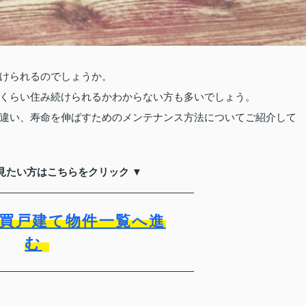
けられるのでしょうか。
くらい住み続けられるかわからない方も多いでしょう。
違い、寿命を伸ばすためのメンテナンス方法についてご紹介して
見たい方はこちらをクリック ▼
買戸建て物件一覧へ進
む