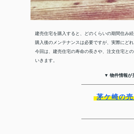
建売住宅を購入すると、どのくらいの期間住み続
購入後のメンテナンスは必要ですが、実際にどれ
今回は、建売住宅の寿命の長さや、注文住宅との
いきます。
▼ 物件情報が
茅ケ崎の売