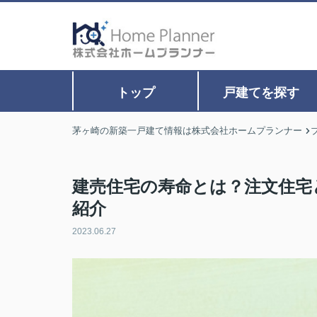
トップ
戸建てを探す
茅ヶ崎の新築一戸建て情報は株式会社ホームプランナー
建売住宅の寿命とは？注文住宅
紹介
2023.06.27