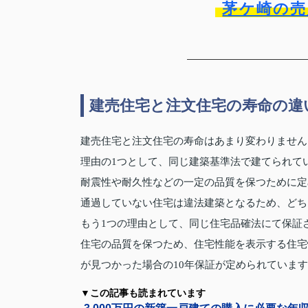
茅ケ崎の売
建売住宅と注文住宅の寿命の違
建売住宅と注文住宅の寿命はあまり変わりません
理由の1つとして、同じ建築基準法で建てられて
耐震性や耐久性などの一定の品質を保つために定
通過していない住宅は違法建築となるため、どち
もう1つの理由として、同じ住宅品確法にて保証
住宅の品質を保つため、住宅性能を表示する住宅
が見つかった場合の10年保証が定められていま
▼この記事も読まれています