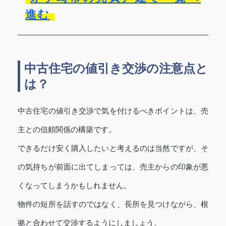
進む
中古住宅の値引き交渉の注意点と
は？
中古住宅の値引き交渉で気を付けるべきポイントは、売
主との信頼関係の構築です。
できるだけ安く購入したいと考えるのは当然ですが、そ
の気持ちが前面に出てしまっては、売主からの印象が悪
くなってしまうかもしれません。
物件の短所を話すのではなく、長所を見つけながら、根
拠と合わせて交渉するようにしましょう。