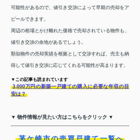
可能性があるので、値引き交渉によって早期の売却をア
ピールできます。
周辺の相場とかけ離れた価格で売却されている物件も、
値引き交渉の余地があるでしょう。
類似物件の売却実績を根拠として交渉すれば、売主も納
得して値引き交渉に応じてくれる可能性が高まります。
▼この記事も読まれています
3,000万円の新築一戸建ての購入に必要な年収の目
安は？
▼ 物件情報が見たい方はこちらをクリック ▼
茅ケ崎市の売買戸建て一覧へ