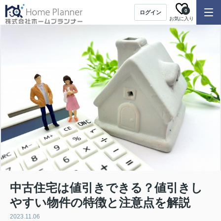
0
ログイン
お気に入り
中古住宅は値引きできる？値引きし
やすい物件の特徴と注意点を解説
2023.11.06