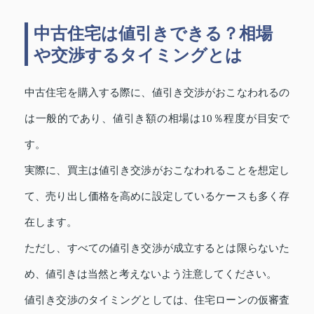
中古住宅は値引きできる？相場
や交渉するタイミングとは
中古住宅を購入する際に、値引き交渉がおこなわれるの
は一般的であり、値引き額の相場は10％程度が目安で
す。
実際に、買主は値引き交渉がおこなわれることを想定し
て、売り出し価格を高めに設定しているケースも多く存
在します。
ただし、すべての値引き交渉が成立するとは限らないた
め、値引きは当然と考えないよう注意してください。
値引き交渉のタイミングとしては、住宅ローンの仮審査