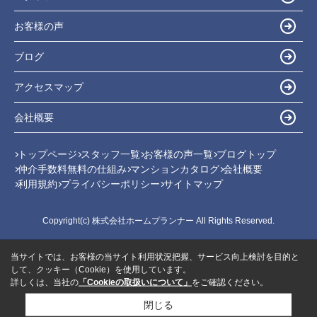
お客様の声
ブログ
アクセスマップ
会社概要
トップページ
スタッフ一覧
お客様の声一覧
ブログトップ
仲介手数料無料の仕組み
マンションカタログ
会社概要
利用規約
プライバシーポリシー
サイトマップ
Copyright(c) 株式会社ホームプランナー All Rights Reserved.
当サイトでは、お客様の当サイト利用状況把握、サービス向上検討を目的と
して、クッキー（Cookie）を使用しています。
詳しくは、当社の
「Cookieの取扱いについて」
をご確認ください。
閉じる