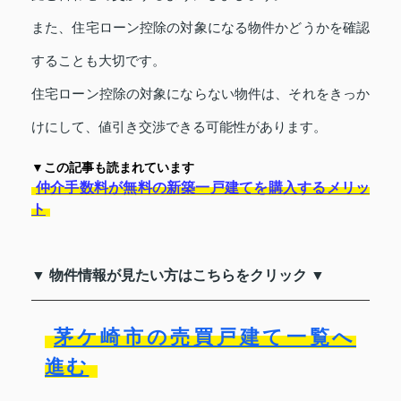
また、住宅ローン控除の対象になる物件かどうかを確認
することも大切です。
住宅ローン控除の対象にならない物件は、それをきっか
けにして、値引き交渉できる可能性があります。
▼この記事も読まれています
仲介手数料が無料の新築一戸建てを購入するメリッ
ト
▼ 物件情報が見たい方はこちらをクリック ▼
茅ケ崎市の売買戸建て一覧へ
進む