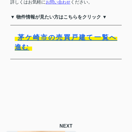
詳しくはお気軽に
お問い合わせ
ください。
▼ 物件情報が見たい方はこちらをクリック ▼
茅ケ崎市の売買戸建て一覧へ
進む
NEXT