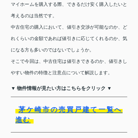
マイホームを購入する際、できるだけ安く購入したいと
考えるのは当然です。
中古住宅の購入において、値引き交渉が可能なのか、ど
れくらいの金額であれば値引きに応じてくれるのか、気
になる方も多いのではないでしょうか。
そこで今回は、中古住宅は値引きできるのか、値引きし
やすい物件の特徴と注意点について解説します。
▼ 物件情報が見たい方はこちらをクリック ▼
茅ケ崎市の売買戸建て一覧へ
進む