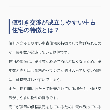
値引き交渉が成立しやすい中古
住宅の特徴とは？
値引き交渉しやすい中古住宅の特徴として挙げられるの
が、築年数が経過している物件です。
住宅の価値は、築年数が経過するほど低くなるため、築
年数と売り出し価格のバランスが釣り合っていない物件
は、価格交渉しやすいでしょう。
また、長期間にわたって販売されている場合も、価格交
渉がしやすい物件の特徴です。
売主が強気の価格設定をしているために売れ残っている