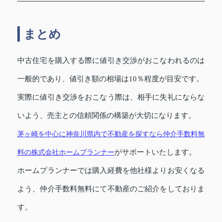
まとめ
中古住宅を購入する際に値引き交渉がおこなわれるのは
一般的であり、値引き額の相場は10％程度が目安です。
実際に値引き交渉をおこなう際は、相手に失礼にならな
いよう、売主との信頼関係の構築が大切になります。
茅ヶ崎を中心に神奈川県内で不動産を探すなら仲介手数料無
料の
株式会社ホームプランナー
がサポートいたします。
ホームプランナーでは購入経費を他社様よりお安くなる
よう、仲介手数料無料にて不動産のご紹介をしておりま
す。