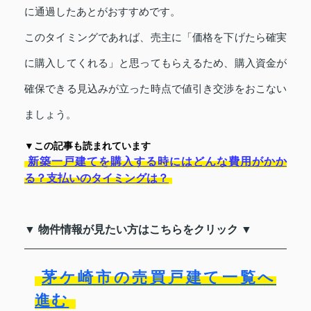
に通過したあとがおすすめです。
このタイミングであれば、売主に「価格を下げたら確実
に購入してくれる」と思ってもらえるため、購入資金が
確保できる見込みが立った時点で値引き交渉をおこない
ましょう。
▼この記事も読まれています
新築一戸建てを購入する時にはどんな費用がかか
る？支払いのタイミングは？
▼ 物件情報が見たい方はこちらをクリック ▼
茅ケ崎市の売買戸建て一覧へ
進む