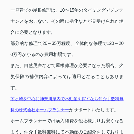
一戸建ての屋根修理は、10〜15年のタイミングでメンテ
ナンスをおこない、その際に劣化などが見受けられた場
合に必要となります。
部分的な修理で20～35万程度、全体的な修理で120～20
0万円かかるのが費用相場です。
また、自然災害などで屋根修理が必要になった場合、火
災保険の補償内容によっては適用となることもありま
す。
茅ヶ崎を中心に神奈川県内で不動産を探すなら仲介手数料無
がサポートいたします。
料の株式会社ホームプランナー
ホームプランナーでは購入経費を他社様よりお安くなる
よう、仲介手数料無料にて不動産のご紹介をしておりま