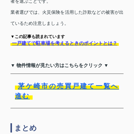
者を選ぶことです。
業者選びでは、火災保険を活用した詐欺などの被害が出
ているため注意しましょう。
▼この記事も読まれています
一戸建てで駐車場を考えるときのポイントとは？
▼ 物件情報が見たい方はこちらをクリック ▼
茅ケ崎市の売買戸建て一覧へ
進む
まとめ