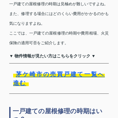
一戸建ての屋根修理の時期は見極めが難しいですよね。
また、修理する場合にはどのくらい費用がかかるのかも
気になりますよね。
ここでは、一戸建ての屋根修理の時期や費用相場、火災
保険の適用可否をご紹介します。
▼ 物件情報が見たい方はこちらをクリック ▼
茅ケ崎市の売買戸建て一覧へ
進む
一戸建ての屋根修理の時期はい