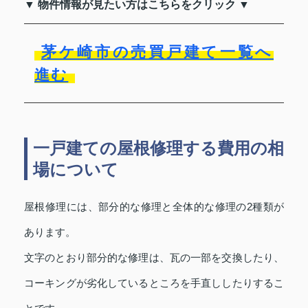
▼ 物件情報が見たい方はこちらをクリック ▼
茅ケ崎市の売買戸建て一覧へ
進む
一戸建ての屋根修理する費用の相
場について
屋根修理には、部分的な修理と全体的な修理の2種類が
あります。
文字のとおり部分的な修理は、瓦の一部を交換したり、
コーキングが劣化しているところを手直ししたりするこ