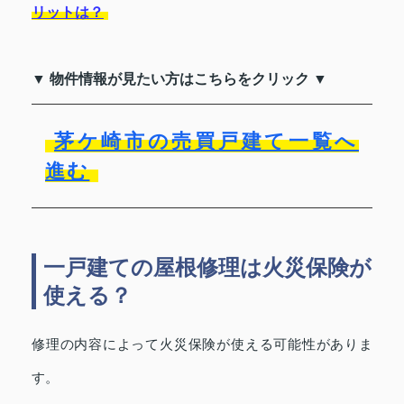
リットは？
▼ 物件情報が見たい方はこちらをクリック ▼
茅ケ崎市の売買戸建て一覧へ
進む
一戸建ての屋根修理は火災保険が
使える？
修理の内容によって火災保険が使える可能性がありま
す。