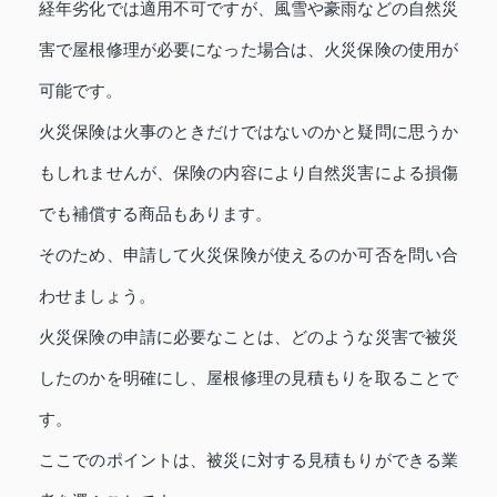
経年劣化では適用不可ですが、風雪や豪雨などの自然災
害で屋根修理が必要になった場合は、火災保険の使用が
可能です。
火災保険は火事のときだけではないのかと疑問に思うか
もしれませんが、保険の内容により自然災害による損傷
でも補償する商品もあります。
そのため、申請して火災保険が使えるのか可否を問い合
わせましょう。
火災保険の申請に必要なことは、どのような災害で被災
したのかを明確にし、屋根修理の見積もりを取ることで
す。
ここでのポイントは、被災に対する見積もりができる業