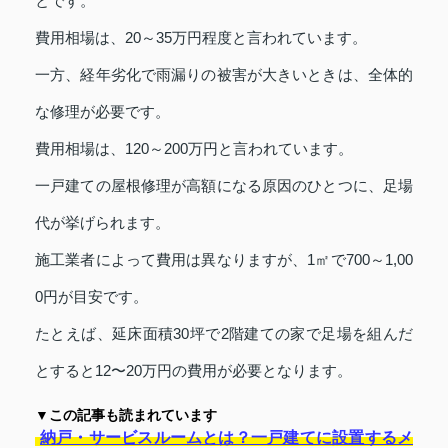
とです。
費用相場は、20～35万円程度と言われています。
一方、経年劣化で雨漏りの被害が大きいときは、全体的
な修理が必要です。
費用相場は、120～200万円と言われています。
一戸建ての屋根修理が高額になる原因のひとつに、足場
代が挙げられます。
施工業者によって費用は異なりますが、1㎡で700～1,00
0円が目安です。
たとえば、延床面積30坪で2階建ての家で足場を組んだ
とすると12〜20万円の費用が必要となります。
▼この記事も読まれています
納戸・サービスルームとは？一戸建てに設置するメ