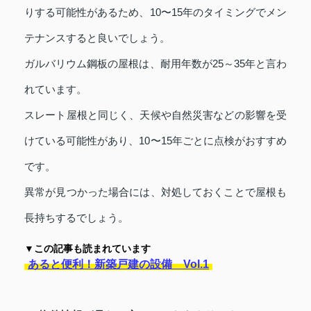
りする可能性があるため、10〜15年のタイミングでメン
テナンスすると良いでしょう。
ガルバリウム鋼板の屋根は、耐用年数が25～35年と言わ
れています。
スレート屋根と同じく、天候や自然災害などの影響を受
けている可能性があり、10〜15年ごとに点検がおすすめ
です。
異常が見つかった場合には、対処しておくことで屋根も
長持ちするでしょう。
▼この記事も読まれています
あると便利！新築戸建の設備 Vol.1