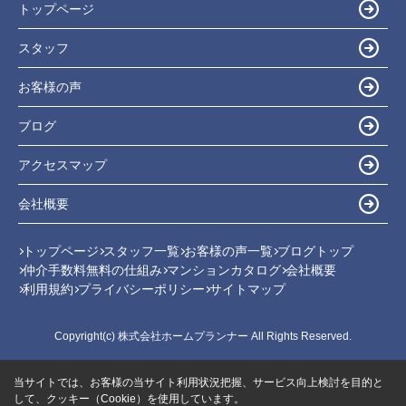
トップページ
スタッフ
お客様の声
ブログ
アクセスマップ
会社概要
トップページ
スタッフ一覧
お客様の声一覧
ブログトップ
仲介手数料無料の仕組み
マンションカタログ
会社概要
利用規約
プライバシーポリシー
サイトマップ
Copyright(c) 株式会社ホームプランナー All Rights Reserved.
当サイトでは、お客様の当サイト利用状況把握、サービス向上検討を目的と
して、クッキー（Cookie）を使用しています。