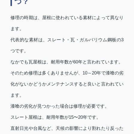
つ？
修理の時期は、屋根に使われている素材によって異なり
ます。
代表的な素材は、スレート・瓦・ガルバリウム鋼板の3
つです。
なかでも瓦屋根は、耐用年数が60年と言われています。
そのため修理は多くありませんが、10～20年で漆喰の劣
化がないかどうかメンテナンスすると良いと言われてい
ます。
漆喰の劣化が見つかった場合は修理が必要です。
スレート屋根は、耐用年数が15〜20年です。
直射日光や台風など、天候の影響により割れたり反った