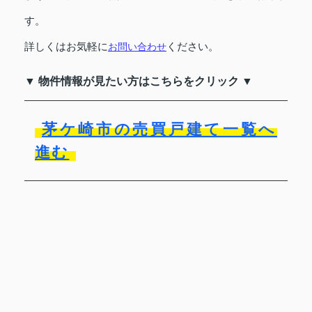
す。
詳しくはお気軽に
ください。
お問い合わせ
▼ 物件情報が見たい方はこちらをクリック ▼
茅ケ崎市の売買戸建て一覧へ
進む