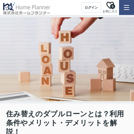
0
ログイン
お気に入り
住み替えのダブルローンとは？利用
条件やメリット・デメリットを解
説！