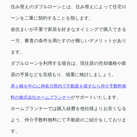
住み替えのダブルローンとは、住み替えによって住宅ロ
ーンを二重に契約することを指します。
仮住まいが不要で新居を好きなタイミングで購入できる
一方、審査の条件を満たすのが難しいデメリットがあり
ます。
ダブルローンを利用する場合は、現住居の売却価格や新
居の予算などを見積もり、慎重に検討しましょう。
茅ヶ崎を中心に神奈川県内で不動産を探すなら仲介手数料無
がサポートいたします。
料の株式会社ホームプランナー
ホームプランナーでは購入経費を他社様よりお安くなる
よう、仲介手数料無料にて不動産のご紹介をしておりま
す。