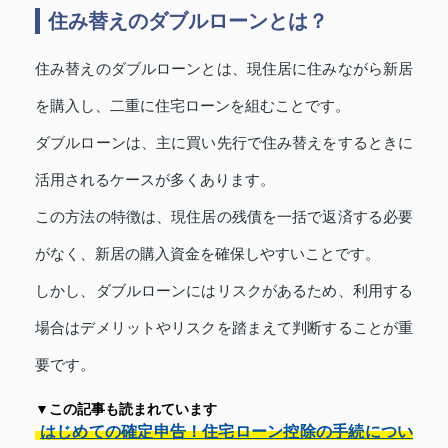
住み替えのダブルローンとは？
住み替えのダブルローンとは、現住居に住みながら新居
を購入し、二重に住宅ローンを組むことです。
ダブルローンは、主に買い先行で住み替えをするときに
活用されるケースが多くあります。
この方法の特徴は、現住居の残債を一括で返済する必要
がなく、新居の購入資金を確保しやすいことです。
しかし、ダブルローンにはリスクがあるため、利用する
場合はデメリットやリスクを踏まえて判断することが重
要です。
▼この記事も読まれています
はじめての確定申告！住宅ローン控除の手続につい