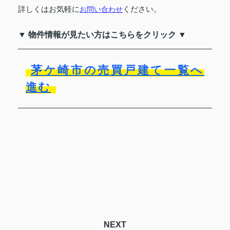
詳しくはお気軽に
ください。
お問い合わせ
▼ 物件情報が見たい方はこちらをクリック ▼
茅ケ崎市の売買戸建て一覧へ
進む
NEXT