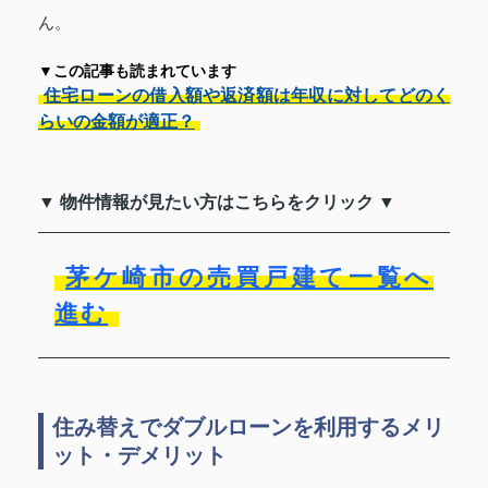
ん。
▼この記事も読まれています
住宅ローンの借入額や返済額は年収に対してどのく
らいの金額が適正？
▼ 物件情報が見たい方はこちらをクリック ▼
茅ケ崎市の売買戸建て一覧へ
進む
住み替えでダブルローンを利用するメリ
ット・デメリット