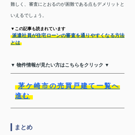
難しく、審査にとおるのが困難である点もデメリットと
いえるでしょう。
▼この記事も読まれています
派遣社員が住宅ローンの審査を通りやすくなる方法
とは
▼ 物件情報が見たい方はこちらをクリック ▼
茅ケ崎市の売買戸建て一覧へ
進む
まとめ