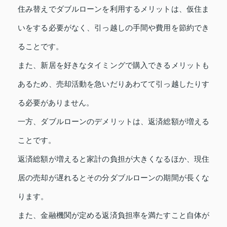
住み替えでダブルローンを利用するメリットは、仮住ま
いをする必要がなく、引っ越しの手間や費用を節約でき
ることです。
また、新居を好きなタイミングで購入できるメリットも
あるため、売却活動を急いだりあわてて引っ越したりす
る必要がありません。
一方、ダブルローンのデメリットは、返済総額が増える
ことです。
返済総額が増えると家計の負担が大きくなるほか、現住
居の売却が遅れるとその分ダブルローンの期間が長くな
ります。
また、金融機関が定める返済負担率を満たすこと自体が