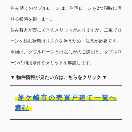
住み替えのダブルローンは、住宅ローンを2つ同時に借
りる状態を指します。
住み替えが楽にできるメリットがありますが、二重でロ
ーンを組む状態はリスクを伴うため、注意が必要です。
今回は、ダブルローンとはなにかのご説明と、ダブルロ
ーンの利用条件やメリットを解説します。
▼ 物件情報が見たい方はこちらをクリック ▼
茅ケ崎市の売買戸建て一覧へ
進む