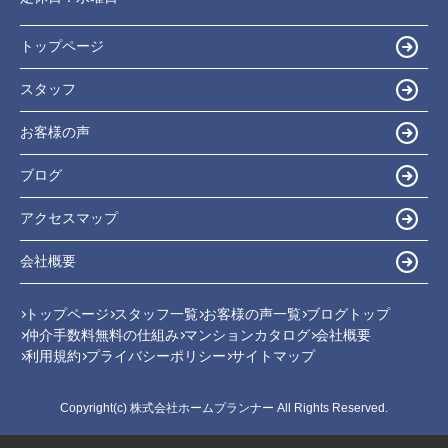
トップページ
スタッフ
お客様の声
ブログ
アクセスマップ
会社概要
トップページ
スタッフ一覧
お客様の声一覧
ブログトップ
仲介手数料無料の仕組み
マンションカタログ
会社概要
利用規約
プライバシーポリシー
サイトマップ
Copyright(c) 株式会社ホームプランナー All Rights Reserved.