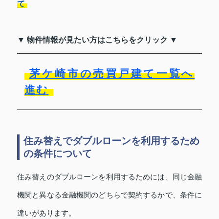
て
▼ 物件情報が見たい方はこちらをクリック ▼
茅ケ崎市の売買戸建て一覧へ
進む
住み替えでダブルローンを利用するため
の条件について
住み替えのダブルローンを利用するためには、同じ金融
機関と異なる金融機関のどちらで契約するかで、条件に
違いがあります。