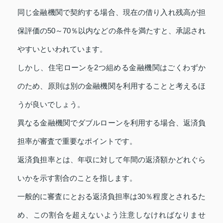
同じ金融機関で契約する場合、現在の借り入れ残高が担
保評価の50～70％以内などの条件を満たすと、承認され
やすいといわれています。
しかし、住宅ローンを2つ組める金融機関はごくわずか
のため、原則は別の金融機関を利用することと考えるほ
うが良いでしょう。
異なる金融機関でダブルローンを利用する場合、返済負
担率が審査で重要なポイントです。
返済負担率とは、年収に対して年間の返済額かどれぐら
いかを示す割合のことを指します。
一般的に審査にとおる返済負担率は30％程度とされるた
め、この割合を超えないよう注意しなければなりませ