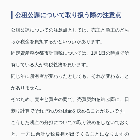
公租公課について取り扱う際の注意点
公租公課についての注意点としては、売主と買主のどち
らが税金を負担するかという点があります。
固定資産税や都市計画税については、1月1日の時点で所
有している人が納税義務を負います。
同じ年に所有者が変わったとしても、それが変わること
がありません。
そのため、売主と買主の間で、売買契約を結ぶ際に、日
割り計算でそれぞれの分担金を決めることが多いです。
こうした税金の分担についての取り決めをしないでおく
と、一方に余計な税負担が出てくることになりますの