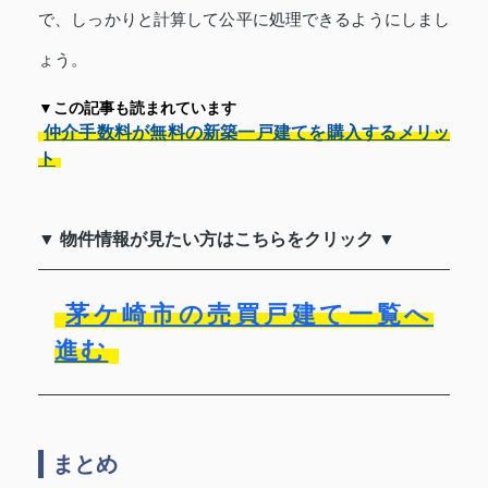
で、しっかりと計算して公平に処理できるようにしまし
ょう。
▼この記事も読まれています
仲介手数料が無料の新築一戸建てを購入するメリッ
ト
▼ 物件情報が見たい方はこちらをクリック ▼
茅ケ崎市の売買戸建て一覧へ
進む
まとめ