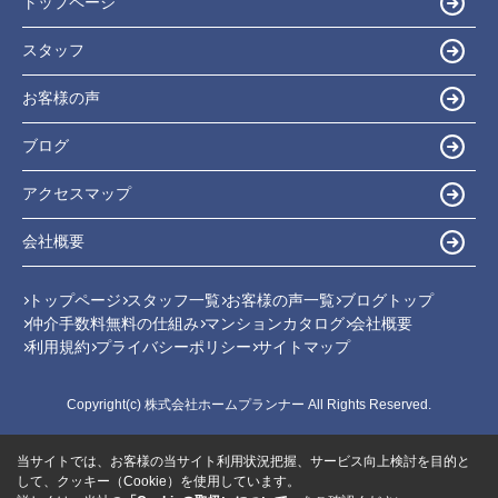
トップページ
スタッフ
お客様の声
ブログ
アクセスマップ
会社概要
トップページ
スタッフ一覧
お客様の声一覧
ブログトップ
仲介手数料無料の仕組み
マンションカタログ
会社概要
利用規約
プライバシーポリシー
サイトマップ
Copyright(c) 株式会社ホームプランナー All Rights Reserved.
当サイトでは、お客様の当サイト利用状況把握、サービス向上検討を目的と
して、クッキー（Cookie）を使用しています。