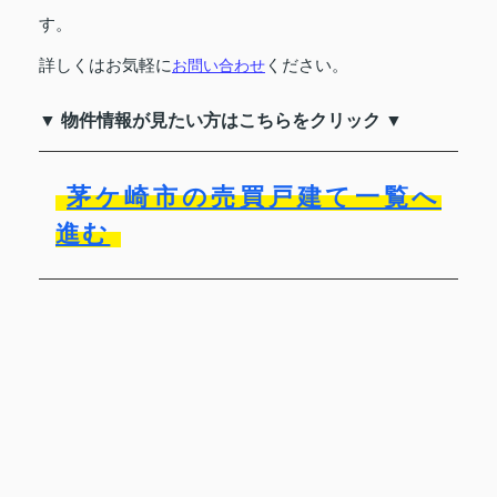
す。
詳しくはお気軽に
ください。
お問い合わせ
▼ 物件情報が見たい方はこちらをクリック ▼
茅ケ崎市の売買戸建て一覧へ
進む