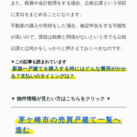
また、税務や会計処理をする場合、公租公課という項目
に支出をまとめることになります。
不動産の購入や売却をした場合、確定申告をする可能性
が高いので、普段は税務と関係がないという方でも公租
公課とは何かをしっかりと押さえておくべきなのです。
▼この記事も読まれています
新築一戸建てを購入する時にはどんな費用がかか
る？支払いのタイミングは？
▼ 物件情報が見たい方はこちらをクリック ▼
茅ケ崎市の売買戸建て一覧へ
進む