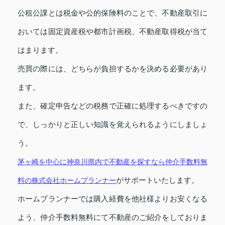
公租公課とは税金や公的保険料のことで、不動産取引に
おいては固定資産税や都市計画税、不動産取得税が当て
はまります。
売買の際には、どちらが負担するかを決める必要があり
ます。
また、確定申告などの税務で正確に処理するべきですの
で、しっかりと正しい知識を覚えられるようにしましょ
う。
茅ヶ崎を中心に神奈川県内で不動産を探すなら仲介手数料無
がサポートいたします。
料の株式会社ホームプランナー
ホームプランナーでは購入経費を他社様よりお安くなる
よう、仲介手数料無料にて不動産のご紹介をしておりま