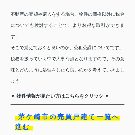
不動産の売却や購入をする場合、物件の価格以外に税金
についても検討することで、よりお得な取引ができま
す。
そこで覚えておくと良いのが、公租公課についてです。
税務を扱っていく中で大事な点となりますので、その意
味とどのように処理をしたら良いのかを考えていきまし
ょう。
▼ 物件情報が見たい方はこちらをクリック ▼
茅ケ崎市の売買戸建て一覧へ
進む