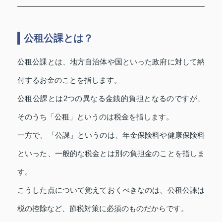
公租公課とは？
公租公課とは、地方自治体や国といった政府に対して納
付するお金のことを指します。
公租公課とは2つの異なる金銭的負担となるのですが、
そのうち「公租」というのは税金を指します。
一方で、「公課」というのは、年金保険料や健康保険料
といった、一般的な税金とは別の負担金のことを指しま
す。
こうした点について覚えておくべきなのは、公租公課は
税の控除など、節税対策に必須のものだからです。