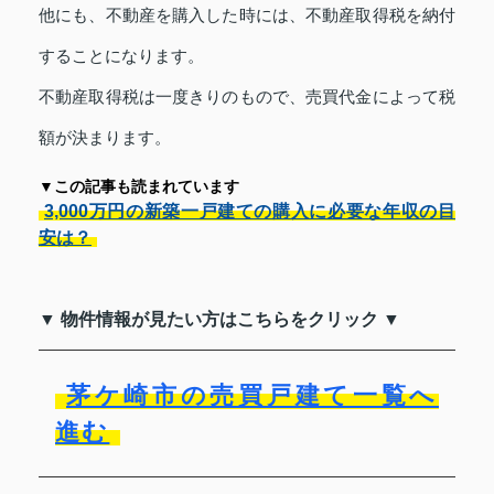
他にも、不動産を購入した時には、不動産取得税を納付
することになります。
不動産取得税は一度きりのもので、売買代金によって税
額が決まります。
▼この記事も読まれています
3,000万円の新築一戸建ての購入に必要な年収の目
安は？
▼ 物件情報が見たい方はこちらをクリック ▼
茅ケ崎市の売買戸建て一覧へ
進む