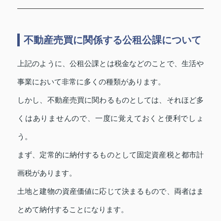
不動産売買に関係する公租公課について
上記のように、公租公課とは税金などのことで、生活や
事業において非常に多くの種類があります。
しかし、不動産売買に関わるものとしては、それほど多
くはありませんので、一度に覚えておくと便利でしょ
う。
まず、定常的に納付するものとして固定資産税と都市計
画税があります。
土地と建物の資産価値に応じて決まるもので、両者はま
とめて納付することになります。