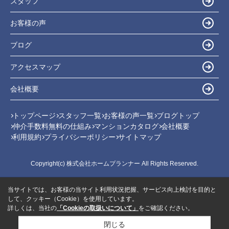
スタッフ
お客様の声
ブログ
アクセスマップ
会社概要
トップページ
スタッフ一覧
お客様の声一覧
ブログトップ
仲介手数料無料の仕組み
マンションカタログ
会社概要
利用規約
プライバシーポリシー
サイトマップ
Copyright(c) 株式会社ホームプランナー All Rights Reserved.
当サイトでは、お客様の当サイト利用状況把握、サービス向上検討を目的と
して、クッキー（Cookie）を使用しています。
詳しくは、当社の
「Cookieの取扱いについて」
をご確認ください。
閉じる