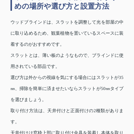
めの場所や選び方と設置方法
ウッドブラインドは、スラットを調整して光を部屋の中
に取り込めるため、観葉植物を置いているスペースに装
着するのがおすすめです。
スラットとは、薄い板のようなもので、ブラインドに使
用されている部品です。
選び方は外からの視線を気にする場合にはスラットが35
㎜、掃除を簡単に済ませたいならスラットが50㎜タイプ
を選びましょう。
取り付け方法は、天井付けと正面付けの2種類がありま
す。
天井付けは窓枠上部に取り付け金具を装着し本体を取り