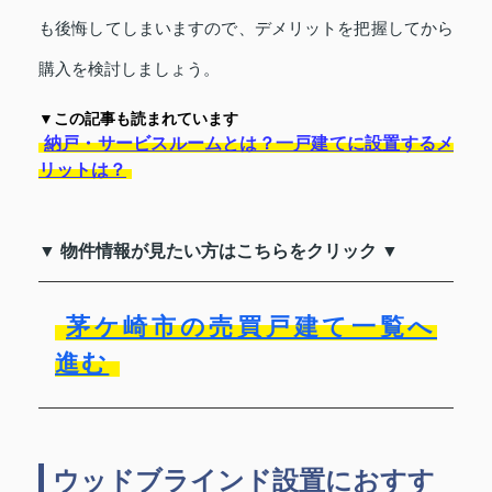
も後悔してしまいますので、デメリットを把握してから
購入を検討しましょう。
▼この記事も読まれています
納戸・サービスルームとは？一戸建てに設置するメ
リットは？
▼ 物件情報が見たい方はこちらをクリック ▼
茅ケ崎市の売買戸建て一覧へ
進む
ウッドブラインド設置におすす