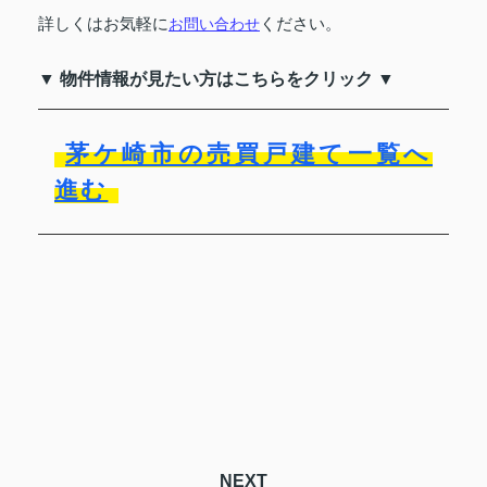
詳しくはお気軽に
お問い合わせ
ください。
▼ 物件情報が見たい方はこちらをクリック ▼
茅ケ崎市の売買戸建て一覧へ
進む
NEXT