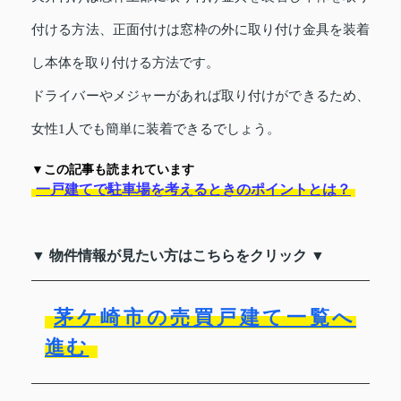
付ける方法、正面付けは窓枠の外に取り付け金具を装着
し本体を取り付ける方法です。
ドライバーやメジャーがあれば取り付けができるため、
女性1人でも簡単に装着できるでしょう。
▼この記事も読まれています
一戸建てで駐車場を考えるときのポイントとは？
▼ 物件情報が見たい方はこちらをクリック ▼
茅ケ崎市の売買戸建て一覧へ
進む