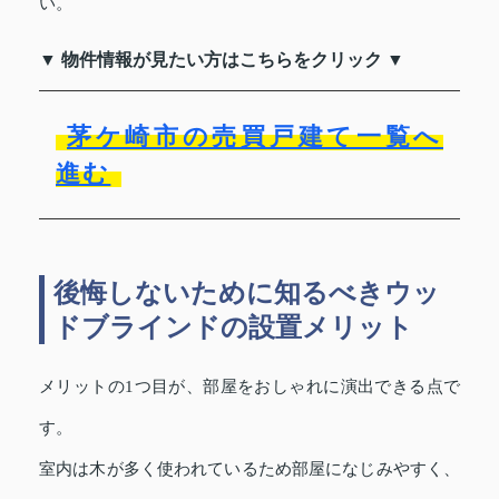
い。
▼ 物件情報が見たい方はこちらをクリック ▼
茅ケ崎市の売買戸建て一覧へ
進む
後悔しないために知るべきウッ
ドブラインドの設置メリット
メリットの1つ目が、部屋をおしゃれに演出できる点で
す。
室内は木が多く使われているため部屋になじみやすく、