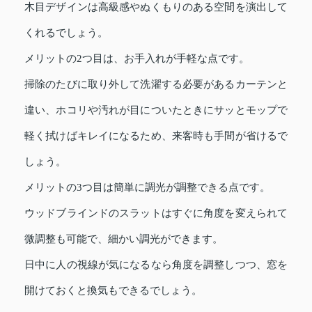
木目デザインは高級感やぬくもりのある空間を演出して
くれるでしょう。
メリットの2つ目は、お手入れが手軽な点です。
掃除のたびに取り外して洗濯する必要があるカーテンと
違い、ホコリや汚れが目についたときにサッとモップで
軽く拭けばキレイになるため、来客時も手間が省けるで
しょう。
メリットの3つ目は簡単に調光が調整できる点です。
ウッドブラインドのスラットはすぐに角度を変えられて
微調整も可能で、細かい調光ができます。
日中に人の視線が気になるなら角度を調整しつつ、窓を
開けておくと換気もできるでしょう。