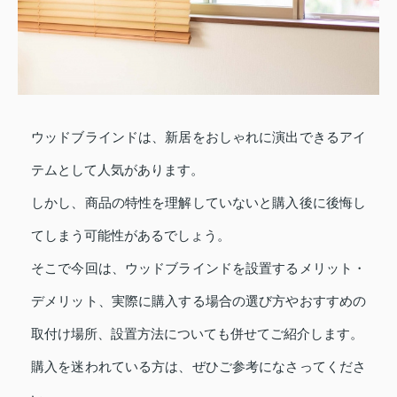
ウッドブラインドは、新居をおしゃれに演出できるアイ
テムとして人気があります。
しかし、商品の特性を理解していないと購入後に後悔し
てしまう可能性があるでしょう。
そこで今回は、ウッドブラインドを設置するメリット・
デメリット、実際に購入する場合の選び方やおすすめの
取付け場所、設置方法についても併せてご紹介します。
購入を迷われている方は、ぜひご参考になさってくださ