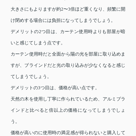
大きさにもよりますが約2〜3倍ほど重くなり、頻繁に開
け閉めする場合には負担になってしまうでしょう。
デメリットの2つ目は、カーテン使用時よりも部屋が暗
いと感じてしまう点です。
カーテン使用時だと全面から陽の光を部屋に取り込めま
すが、ブラインドだと光の取り込みが少なくなると感じ
てしまうでしょう。
デメリットの3つ目は、価格が高い点です。
天然の木を使用し丁寧に作られているため、アルミブラ
インドと比べると倍以上の価格になってしまうでしょ
う。
価格が高いのに使用時の満足感が得られないと購入して