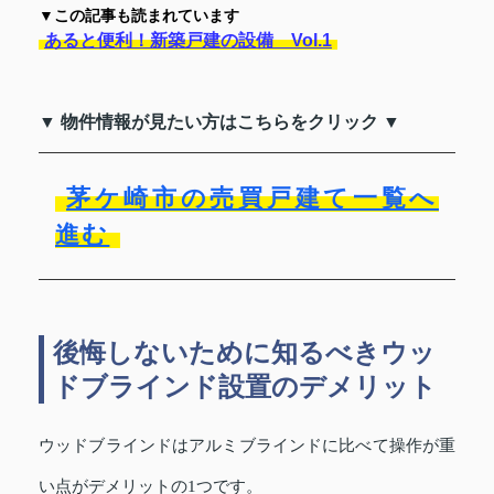
▼この記事も読まれています
あると便利！新築戸建の設備 Vol.1
▼ 物件情報が見たい方はこちらをクリック ▼
茅ケ崎市の売買戸建て一覧へ
進む
後悔しないために知るべきウッ
ドブラインド設置のデメリット
ウッドブラインドはアルミブラインドに比べて操作が重
い点がデメリットの1つです。