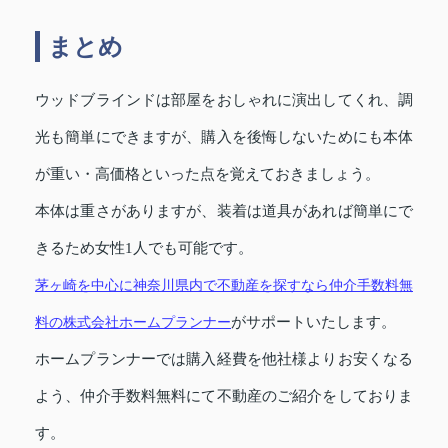
まとめ
ウッドブラインドは部屋をおしゃれに演出してくれ、調
光も簡単にできますが、購入を後悔しないためにも本体
が重い・高価格といった点を覚えておきましょう。
本体は重さがありますが、装着は道具があれば簡単にで
きるため女性1人でも可能です。
茅ヶ崎を中心に神奈川県内で不動産を探すなら仲介手数料無
料の株式会社ホームプランナー
がサポートいたします。
ホームプランナーでは購入経費を他社様よりお安くなる
よう、仲介手数料無料にて不動産のご紹介をしておりま
す。