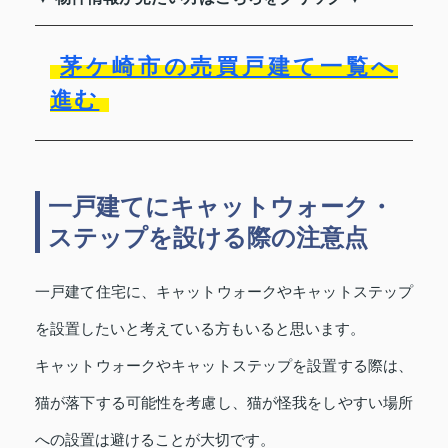
茅ケ崎市の売買戸建て一覧へ
進む
一戸建てにキャットウォーク・
ステップを設ける際の注意点
一戸建て住宅に、キャットウォークやキャットステップ
を設置したいと考えている方もいると思います。
キャットウォークやキャットステップを設置する際は、
猫が落下する可能性を考慮し、猫が怪我をしやすい場所
への設置は避けることが大切です。