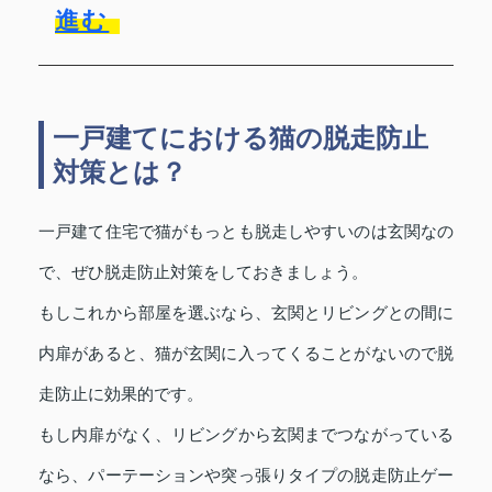
進む
一戸建てにおける猫の脱走防止
対策とは？
一戸建て住宅で猫がもっとも脱走しやすいのは玄関なの
で、ぜひ脱走防止対策をしておきましょう。
もしこれから部屋を選ぶなら、玄関とリビングとの間に
内扉があると、猫が玄関に入ってくることがないので脱
走防止に効果的です。
もし内扉がなく、リビングから玄関までつながっている
なら、パーテーションや突っ張りタイプの脱走防止ゲー