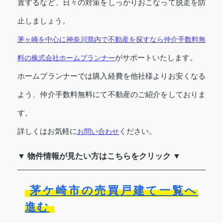
置するなど、日々の対策をしっかりおこなって脱走を防
止しましょう。
茅ヶ崎を中心に神奈川県内で不動産を探すなら仲介手数料無
がサポートいたします。
料の株式会社ホームプランナー
ホームプランナーでは購入経費を他社様よりお安くなる
よう、仲介手数料無料にて不動産のご紹介をしておりま
す。
詳しくはお気軽に
ください。
お問い合わせ
▼ 物件情報が見たい方はこちらをクリック ▼
茅ケ崎市の売買戸建て一覧へ
進む