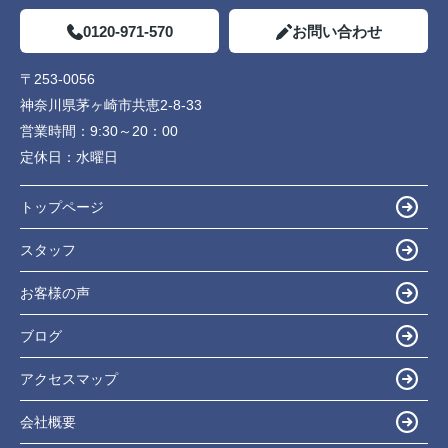
0120-971-570
お問い合わせ
〒253-0056
神奈川県茅ヶ崎市共恵2-8-33
営業時間：
9:30～20：00
定休日：
水曜日
トップページ
スタッフ
お客様の声
ブログ
アクセスマップ
会社概要