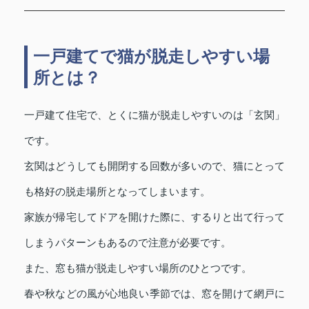
一戸建てで猫が脱走しやすい場
所とは？
一戸建て住宅で、とくに猫が脱走しやすいのは「玄関」
です。
玄関はどうしても開閉する回数が多いので、猫にとって
も格好の脱走場所となってしまいます。
家族が帰宅してドアを開けた際に、するりと出て行って
しまうパターンもあるので注意が必要です。
また、窓も猫が脱走しやすい場所のひとつです。
春や秋などの風が心地良い季節では、窓を開けて網戸に