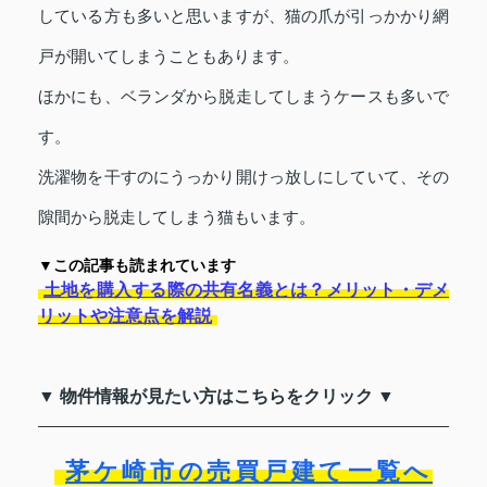
している方も多いと思いますが、猫の爪が引っかかり網
戸が開いてしまうこともあります。
ほかにも、ベランダから脱走してしまうケースも多いで
す。
洗濯物を干すのにうっかり開けっ放しにしていて、その
隙間から脱走してしまう猫もいます。
▼この記事も読まれています
土地を購入する際の共有名義とは？メリット・デメ
リットや注意点を解説
▼ 物件情報が見たい方はこちらをクリック ▼
茅ケ崎市の売買戸建て一覧へ