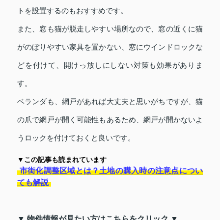
トを設置するのもおすすめです。
また、窓も猫が脱走しやすい場所なので、窓の近くに猫
がのぼりやすい家具を置かない、窓にウインドロックな
どを付けて、開けっ放しにしない対策も効果がありま
す。
ベランダも、網戸があれば大丈夫と思いがちですが、猫
の爪で網戸が開く可能性もあるため、網戸が開かないよ
うロックを付けておくと良いです。
▼この記事も読まれています
市街化調整区域とは？土地の購入時の注意点につい
ても解説
▼ 物件情報が見たい方はこちらをクリック ▼