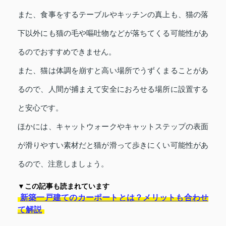
また、食事をするテーブルやキッチンの真上も、猫の落
下以外にも猫の毛や嘔吐物などが落ちてくる可能性があ
るのでおすすめできません。
また、猫は体調を崩すと高い場所でうずくまることがあ
るので、人間が捕まえて安全におろせる場所に設置する
と安心です。
ほかには、キャットウォークやキャットステップの表面
が滑りやすい素材だと猫が滑って歩きにくい可能性があ
るので、注意しましょう。
▼この記事も読まれています
新築一戸建てのカーポートとは？メリットも合わせ
て解説