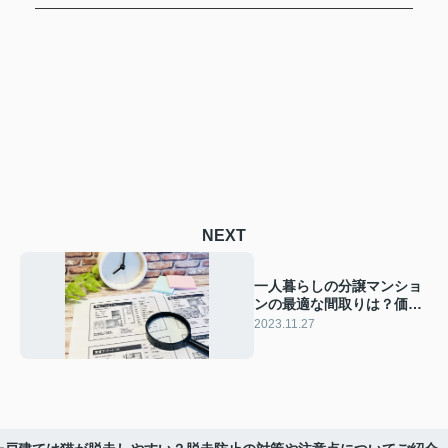
NEXT
一人暮らしの分譲マンショ
ンの最適な間取りは？価格
相場やメリットを解説
2023.11.27