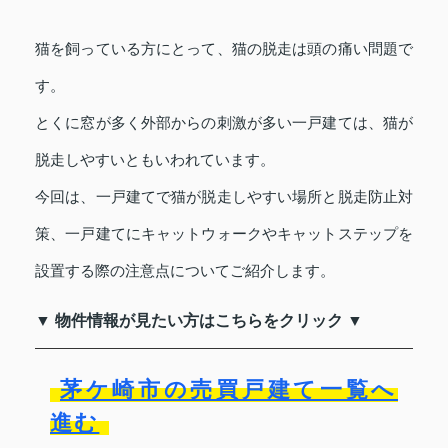
猫を飼っている方にとって、猫の脱走は頭の痛い問題で
す。
とくに窓が多く外部からの刺激が多い一戸建ては、猫が
脱走しやすいともいわれています。
今回は、一戸建てで猫が脱走しやすい場所と脱走防止対
策、一戸建てにキャットウォークやキャットステップを
設置する際の注意点についてご紹介します。
▼ 物件情報が見たい方はこちらをクリック ▼
茅ケ崎市の売買戸建て一覧へ
進む