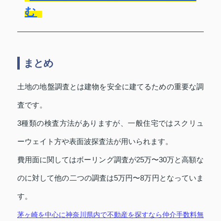
む
まとめ
土地の地盤調査とは建物を安全に建てるための重要な調
査です。
3種類の検査方法がありますが、一般住宅ではスクリュ
ーウェイト方や表面波探査法が用いられます。
費用面に関してはボーリング調査が25万〜30万と高額な
のに対して他の二つの調査は5万円〜8万円となっていま
す。
茅ヶ崎を中心に神奈川県内で不動産を探すなら仲介手数料無