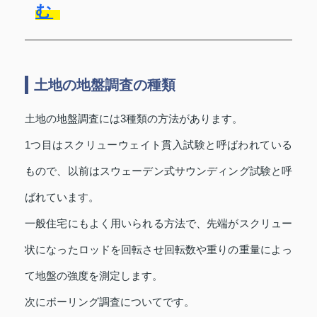
む
土地の地盤調査の種類
土地の地盤調査には3種類の方法があります。
1つ目はスクリューウェイト貫入試験と呼ばわれている
もので、以前はスウェーデン式サウンディング試験と呼
ばれています。
一般住宅にもよく用いられる方法で、先端がスクリュー
状になったロッドを回転させ回転数や重りの重量によっ
て地盤の強度を測定します。
次にボーリング調査についてです。