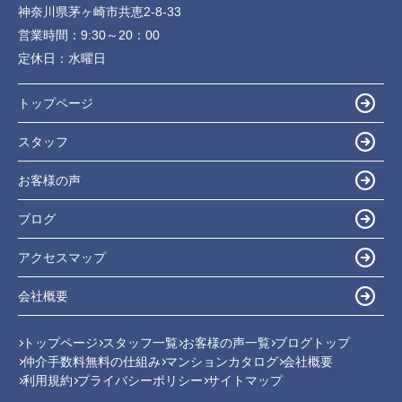
神奈川県茅ヶ崎市共恵2-8-33
営業時間：
9:30～20：00
定休日：
水曜日
トップページ
スタッフ
お客様の声
ブログ
アクセスマップ
会社概要
トップページ
スタッフ一覧
お客様の声一覧
ブログトップ
仲介手数料無料の仕組み
マンションカタログ
会社概要
利用規約
プライバシーポリシー
サイトマップ