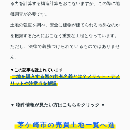
る力を計算する構造計算をおこないますが、この際に地
盤調査が必要です。
土地の強度を調べ、安全に建物が建てられる地盤なのか
を把握するためにおこなう重要な工程となっています。
ただし、法律で義務づけられているものではありませ
ん。
▼この記事も読まれています
土地を購入する際の共有名義とは？メリット・デメ
リットや注意点を解説
▼ 物件情報が見たい方はこちらをクリック ▼
茅ケ崎市の売買土地一覧へ進