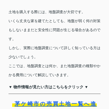
土地を購入する際には、地盤調査が大切です。
いくら丈夫な家を建てたとしても、地盤が弱く何の対策
もしないままだと安全性に問題が生じる場合があるので
す。
しかし、実際に地盤調査について詳しく知っている方は
少ないでしょう。
ここでは、地盤調査とは何か、また地盤調査の種類やか
かる費用について解説していきます。
▼ 物件情報が見たい方はこちらをクリック ▼
茅ケ崎市の売買土地一覧へ進