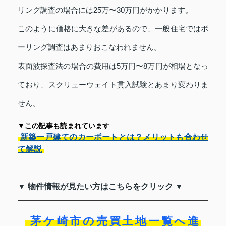
リング調査の場合には25万〜30万円がかかります。
このように価格に大きな差があるので、一般住宅ではボ
ーリング調査はあまりおこなわれません。
表面波探査法の場合の費用は5万円〜8万円が相場となっ
ており、スクリューウェイト貫入試験とあまり変わりま
せん。
▼この記事も読まれています
新築一戸建てのカーポートとは？メリットも合わせ
て解説
▼ 物件情報が見たい方はこちらをクリック ▼
茅ケ崎市の売買土地一覧へ進