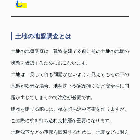
む
土地の地盤調査とは
土地の地盤調査は、建物を建てる前にその土地の地盤の
状態を確認するためにおこないます。
土地は一見して何も問題がないように見えてもその下の
地盤が軟弱な場合、地盤沈下や家が傾くなど安全性に問
題が生じてしまうので注意が必要です。
建物を建てる際には、杭を打ち込み基礎を作りますが、
この際に杭を打ち込む支持層が重要になります。
地盤沈下などの事態を回避するために、地震などに耐え