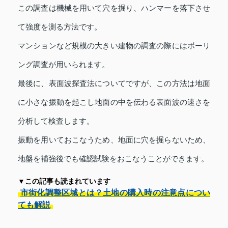
この調査は機械を用いて穴を掘り、ハンマーを落下させ
て強度を測る方法です。
マンションなど規模の大きい建物の調査の際にはボーリ
ング調査が用いられます。
最後に、表面波探査法についてですが、この方法は地面
に小さな振動を起こし地面の中を伝わる表面波の速さを
分析して検査します。
振動を用いておこなうため、地面に穴を掘らないため、
地盤を補強後でも確認試験をおこなうことができます。
▼この記事も読まれています
市街化調整区域とは？土地の購入時の注意点につい
ても解説