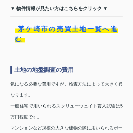
▼ 物件情報が見たい方はこちらをクリック ▼
茅ケ崎市の売買土地一覧へ進
む
土地の地盤調査の費用
気になる必要な費用ですが、検査方法によって大きく異
なります。
一般住宅で用いられるスクリューウェイト貫入試験は5
万円程度です。
マンションなど規模の大きな建物の際に用いられるボー