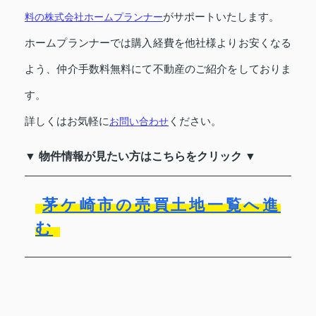
がサポートいたします。
料の株式会社ホームプランナー
ホームプランナーでは購入経費を他社様よりお安くなる
よう、仲介手数料無料にて不動産のご紹介をしておりま
す。
詳しくはお気軽に
ください。
お問い合わせ
▼ 物件情報が見たい方はこちらをクリック ▼
茅ケ崎市の売買土地一覧へ進
む