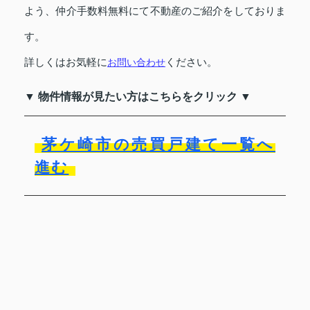
よう、仲介手数料無料にて不動産のご紹介をしておりま
す。
詳しくはお気軽に
ください。
お問い合わせ
▼ 物件情報が見たい方はこちらをクリック ▼
茅ケ崎市の売買戸建て一覧へ
進む