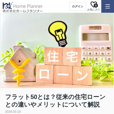
0
ログイン
お気に入り
フラット50とは？従来の住宅ローン
との違いやメリットについて解説
2026.03.10