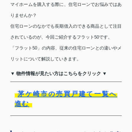
マイホームを購入する際に、住宅ローンでお悩みではあ
りませんか？
住宅ローンのなかでも長期借入のできる商品として注目
されているのが、今回ご紹介するフラット50です。
「フラット50」の内容、従来の住宅ローンとの違いやメ
リットについて解説していきます。
▼ 物件情報が見たい方はこちらをクリック ▼
茅ケ崎市の売買戸建て一覧へ
進む