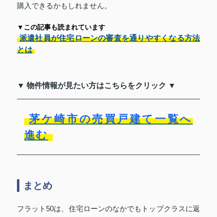
購入できるかもしれません。
▼この記事も読まれています
派遣社員が住宅ローンの審査を通りやすくなる方法
とは
▼ 物件情報が見たい方はこちらをクリック ▼
茅ケ崎市の売買戸建て一覧へ
進む
まとめ
フラット50は、住宅ローンのなかでもトップクラスに返