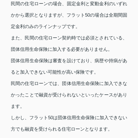
民間の住宅ローンの場合、固定金利と変動金利のいずれ
かから選択となりますが、フラット50の場合は全期間固
定金利のみのラインナップです。
また、民間の住宅ローン契約時では必須とされている、
団体信用生命保険に加入する必要がありません。
団体信用生命保険は審査を設けており、病歴や持病があ
ると加入できない可能性が高い保険です。
民間の住宅ローンでは、団体信用生命保険に加入できな
かったことで融資が受けられないといったケースがあり
ます。
しかし、フラット50は団体信用生命保険に加入できない
方でも融資を受けられる住宅ローンとなります。