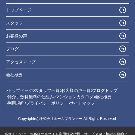
トップページ
スタッフ
お客様の声
ブログ
アクセスマップ
会社概要
トップページ
スタッフ一覧
お客様の声一覧
ブログトップ
仲介手数料無料の仕組み
マンションカタログ
会社概要
利用規約
プライバシーポリシー
サイトマップ
Copyright(c) 株式会社ホームプランナー All Rights Reserved.
当サイトでは、お客様の当サイト利用状況把握、サービス向上検討を目的と