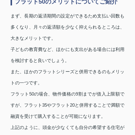
フラット50のメリットについてご紹介
まず、長期の返済期間の設定ができるため支払い回数も
多くなり、月々の返済額を少なく抑えられるところは、
大きなメリットです。
子どもの教育費など、ほかにも支出がある場合には利用
を検討すると良いでしょう。
また、ほかのフラットシリーズと併用できるのもメリッ
トの一つです。
フラット50の場合、物件価格の9割までが借入上限額で
すが、フラット35やフラット20と併用することで満額で
融資を受けて購入することが可能になります。
上記のように、頭金が少なくても自分の希望する住宅が