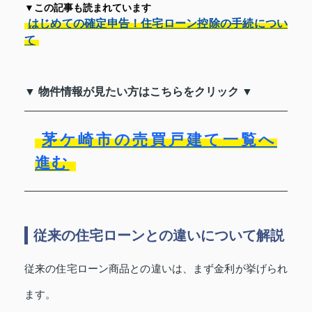
▼この記事も読まれています
はじめての確定申告！住宅ローン控除の手続につい
て
▼ 物件情報が見たい方はこちらをクリック ▼
茅ケ崎市の売買戸建て一覧へ
進む
従来の住宅ローンとの違いについて解説
従来の住宅ローン商品との違いは、まず金利が挙げられ
ます。