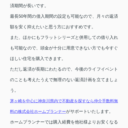
済期間が長いです。
最長50年間の借入期間の設定も可能なので、月々の返済
額を安く抑えたいと思う方におすすめです。
また、ほかにもフラットシリーズと併用しての借り入れ
も可能なので、頭金が十分に用意できない方でも今すぐ
ほしい住宅を購入できます。
ただし返済が長期にわたるので、今後のライフイベント
のことも考えたうえで無理のない返済計画を立てましょ
う。
茅ヶ崎を中心に神奈川県内で不動産を探すなら仲介手数料無
がサポートいたします。
料の株式会社ホームプランナー
ホームプランナーでは購入経費を他社様よりお安くなる