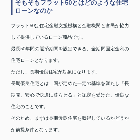
そもそもフラット50とはどのような住宅
ローンなのか
フラット50は住宅金融支援機構と金融機関と官民が協力
して提供しているローン商品です。
最長50年間の返済期間を設定できる、全期間固定金利の
住宅ローンとなります。
ただし、長期優良住宅が対象になります。
長期優良住宅とは、国が定めた一定の基準を満たし「長
期間、安心で快適に暮らせる」と認定を受けた、優良な
住宅のことです。
そのため、まずは長期優良住宅を取得しているかどうか
が前提条件となります。