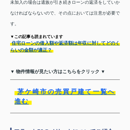
未加入の場合は遺族が引き続きローンの返済をしていか
なければならないので、その点においては注意が必要で
す。
▼この記事も読まれています
住宅ローンの借入額や返済額は年収に対してどのく
らいの金額が適正？
▼ 物件情報が見たい方はこちらをクリック ▼
茅ケ崎市の売買戸建て一覧へ
進む