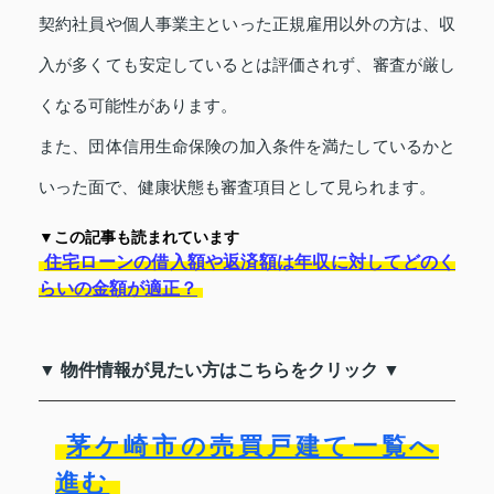
契約社員や個人事業主といった正規雇用以外の方は、収
入が多くても安定しているとは評価されず、審査が厳し
くなる可能性があります。
また、団体信用生命保険の加入条件を満たしているかと
いった面で、健康状態も審査項目として見られます。
▼この記事も読まれています
住宅ローンの借入額や返済額は年収に対してどのく
らいの金額が適正？
▼ 物件情報が見たい方はこちらをクリック ▼
茅ケ崎市の売買戸建て一覧へ
進む