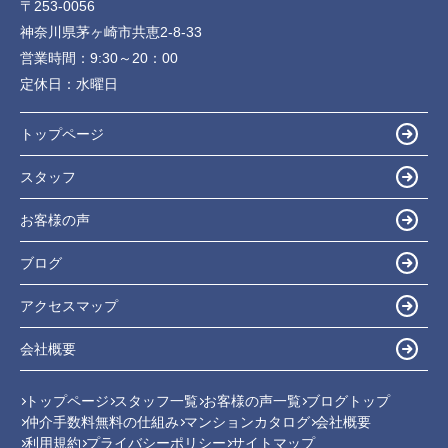
〒253-0056
神奈川県茅ヶ崎市共恵2-8-33
営業時間：
9:30～20：00
定休日：
水曜日
トップページ
スタッフ
お客様の声
ブログ
アクセスマップ
会社概要
トップページ
スタッフ一覧
お客様の声一覧
ブログトップ
仲介手数料無料の仕組み
マンションカタログ
会社概要
利用規約
プライバシーポリシー
サイトマップ