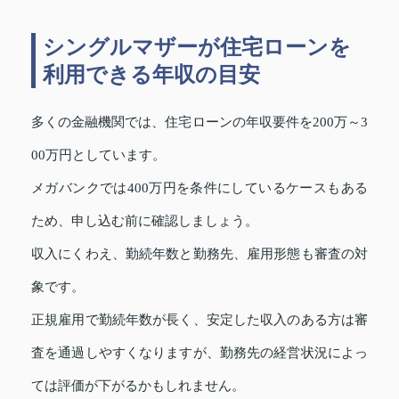
シングルマザーが住宅ローンを
利用できる年収の目安
多くの金融機関では、住宅ローンの年収要件を200万～3
00万円としています。
メガバンクでは400万円を条件にしているケースもある
ため、申し込む前に確認しましょう。
収入にくわえ、勤続年数と勤務先、雇用形態も審査の対
象です。
正規雇用で勤続年数が長く、安定した収入のある方は審
査を通過しやすくなりますが、勤務先の経営状況によっ
ては評価が下がるかもしれません。