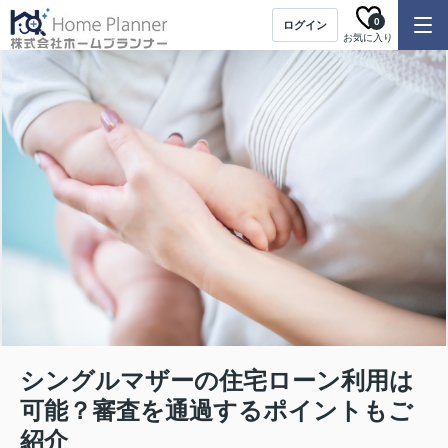
0
ログイン
お気に入り
シングルマザーの住宅ローン利用は
可能？審査を通過するポイントもご
紹介