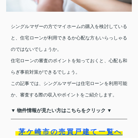
シングルマザーの方でマイホームの購入を検討している
と、住宅ローンが利用できるか心配な方もいらっしゃる
のではないでしょうか。
住宅ローンの審査のポイントを知っておくと、心配も和
らぎ事前対策ができるでしょう。
この記事では、シングルマザーは住宅ローンを利用可能
か、審査する際の収入やポイントをご紹介します。
▼ 物件情報が見たい方はこちらをクリック ▼
茅ケ崎市の売買戸建て一覧へ