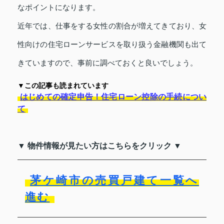
なポイントになります。
近年では、仕事をする女性の割合が増えてきており、女
性向けの住宅ローンサービスを取り扱う金融機関も出て
きていますので、事前に調べておくと良いでしょう。
▼この記事も読まれています
はじめての確定申告！住宅ローン控除の手続につい
て
▼ 物件情報が見たい方はこちらをクリック ▼
茅ケ崎市の売買戸建て一覧へ
進む