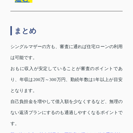
まとめ
シングルマザーの方も、審査に通れば住宅ローンの利用
は可能です。
おもに収入が安定していることが審査のポイントであ
り、年収は200万～300万円、勤続年数は1年以上が目安
となります。
自己負担金を増やして借入額を少なくするなど、無理の
ない返済プランにするのも通過しやすくなるポイントで
す。