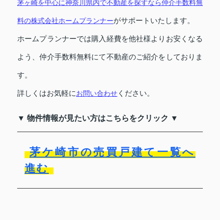
茅ヶ崎を中心に神奈川県内で不動産を探すなら仲介手数料無
料の株式会社ホームプランナー
がサポートいたします。
ホームプランナーでは購入経費を他社様よりお安くなる
よう、仲介手数料無料にて不動産のご紹介をしておりま
す。
詳しくはお気軽に
お問い合わせ
ください。
▼ 物件情報が見たい方はこちらをクリック ▼
茅ケ崎市の売買戸建て一覧へ
進む