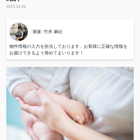
2023.10.26
竹井 麻紀
筆者
物件情報の入力を担当しております。お客様に正確な情報を
お届けできるよう努めてまいります！