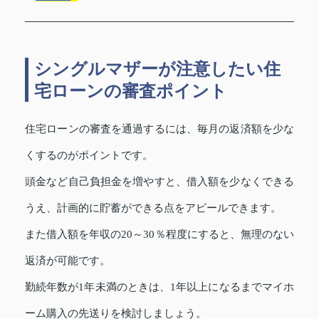
シングルマザーが注意したい住
宅ローンの審査ポイント
住宅ローンの審査を通過するには、毎月の返済額を少な
くするのがポイントです。
頭金など自己負担金を増やすと、借入額を少なくできる
うえ、計画的に貯蓄ができる点をアピールできます。
また借入額を年収の20～30％程度にすると、無理のない
返済が可能です。
勤続年数が1年未満のときは、1年以上になるまでマイホ
ーム購入の先送りを検討しましょう。