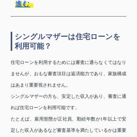
進む
シングルマザーは住宅ローンを
利用可能？
住宅ローンを利用するためには審査に通らなくてはなり
ませんが、おもな審査項目は返済能力であり、家族構成
はあまり重要視されません。
シングルマザーの方も、安定した収入があり、審査に通
れば住宅ローンを利用可能です。
たとえば、雇用形態が正社員、勤続年数が1年以上で安
定した収入があるなど審査基準を満たしているかは重要