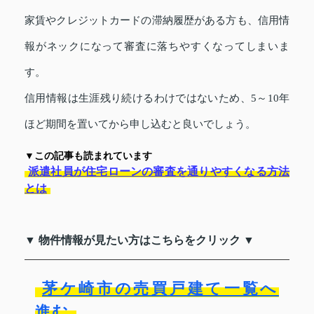
家賃やクレジットカードの滞納履歴がある方も、信用情
報がネックになって審査に落ちやすくなってしまいま
す。
信用情報は生涯残り続けるわけではないため、5～10年
ほど期間を置いてから申し込むと良いでしょう。
▼この記事も読まれています
派遣社員が住宅ローンの審査を通りやすくなる方法
とは
▼ 物件情報が見たい方はこちらをクリック ▼
茅ケ崎市の売買戸建て一覧へ
進む